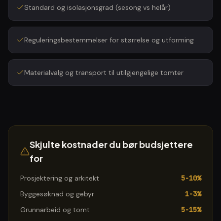
Standard og isolasjonsgrad (sesong vs helår)
Reguleringsbestemmelser for størrelse og utforming
Materialvalg og transport til utilgjengelige tomter
Skjulte kostnader du bør budsjettere
for
Prosjektering og arkitekt
5-10%
Byggesøknad og gebyr
1-3%
Grunnarbeid og tomt
5-15%