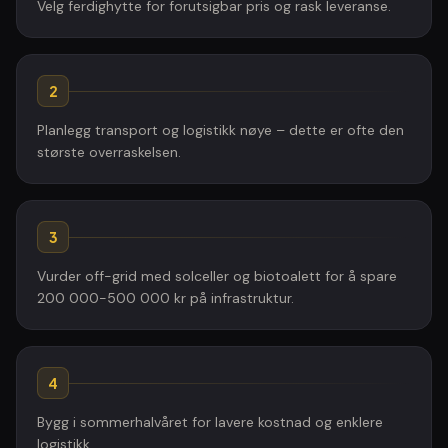
Velg ferdighytte for forutsigbar pris og rask leveranse.
2
Planlegg transport og logistikk nøye – dette er ofte den
største overraskelsen.
3
Vurder off-grid med solceller og biotoalett for å spare
200 000-500 000 kr på infrastruktur.
4
Bygg i sommerhalvåret for lavere kostnad og enklere
logistikk.