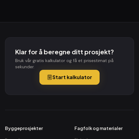
Klar for å beregne ditt prosjekt?
Bruk vår gratis kalkulator og få et prisestimat på
sekunder.
Start kalkulator
Byggeprosjekter
Fagfolk og materialer